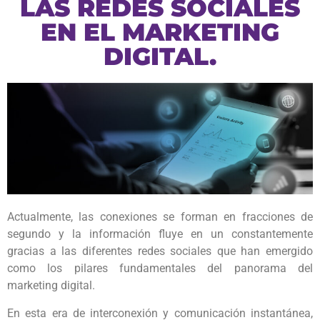
LAS REDES SOCIALES
EN EL MARKETING
DIGITAL.
Actualmente, las conexiones se forman en fracciones de
segundo y la información fluye en un constantemente
gracias a las diferentes redes sociales que han emergido
como los pilares fundamentales del panorama del
marketing digital.
En esta era de interconexión y comunicación instantánea,