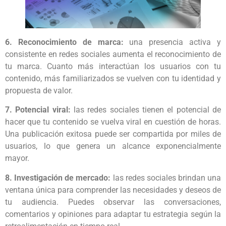
6. Reconocimiento de marca:
una presencia activa y
consistente en redes sociales aumenta el reconocimiento de
tu marca. Cuanto más interactúan los usuarios con tu
contenido, más familiarizados se vuelven con tu identidad y
propuesta de valor.
7. Potencial viral:
las redes sociales tienen el potencial de
hacer que tu contenido se vuelva viral en cuestión de horas.
Una publicación exitosa puede ser compartida por miles de
usuarios, lo que genera un alcance exponencialmente
mayor.
8. Investigación de mercado:
las redes sociales brindan una
ventana única para comprender las necesidades y deseos de
tu audiencia. Puedes observar las conversaciones,
comentarios y opiniones para adaptar tu estrategia según la