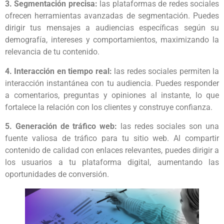
3. Segmentación precisa:
las plataformas de redes sociales
ofrecen herramientas avanzadas de segmentación. Puedes
dirigir tus mensajes a audiencias específicas según su
demografía, intereses y comportamientos, maximizando la
relevancia de tu contenido.
4. Interacción en tiempo real:
las redes sociales permiten la
interacción instantánea con tu audiencia. Puedes responder
a comentarios, preguntas y opiniones al instante, lo que
fortalece la relación con los clientes y construye confianza.
5. Generación de tráfico web:
las redes sociales son una
fuente valiosa de tráfico para tu sitio web. Al compartir
contenido de calidad con enlaces relevantes, puedes dirigir a
los usuarios a tu plataforma digital, aumentando las
oportunidades de conversión.