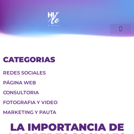
CATEGORIAS
REDES SOCIALES
PÁGINA WEB
CONSULTORIA
FOTOGRAFIA Y VIDEO
MARKETING Y PAUTA
LA IMPORTANCIA DE