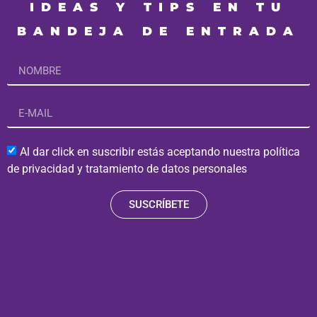
IDEAS Y TIPS EN TU
BANDEJA DE ENTRADA
Al dar click en suscribir estás aceptando nuestra política
de privacidad y tratamiento de datos personales
SUSCRÍBETE