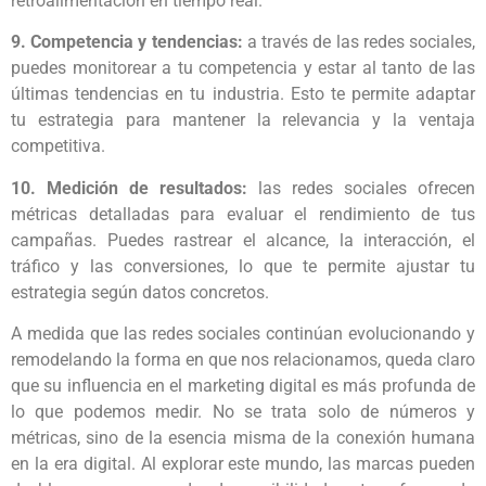
retroalimentación en tiempo real.
9. Competencia y tendencias:
a través de las redes sociales,
puedes monitorear a tu competencia y estar al tanto de las
últimas tendencias en tu industria. Esto te permite adaptar
tu estrategia para mantener la relevancia y la ventaja
competitiva.
10. Medición de resultados:
las redes sociales ofrecen
métricas detalladas para evaluar el rendimiento de tus
campañas. Puedes rastrear el alcance, la interacción, el
tráfico y las conversiones, lo que te permite ajustar tu
estrategia según datos concretos.
A medida que las redes sociales continúan evolucionando y
remodelando la forma en que nos relacionamos, queda claro
que su influencia en el marketing digital es más profunda de
lo que podemos medir. No se trata solo de números y
métricas, sino de la esencia misma de la conexión humana
en la era digital. Al explorar este mundo, las marcas pueden