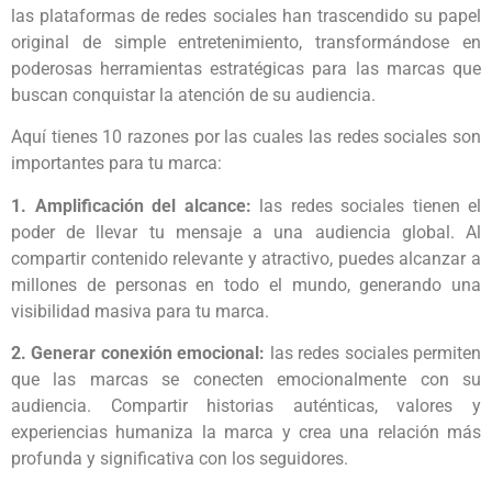
las plataformas de redes sociales han trascendido su papel
original de simple entretenimiento, transformándose en
poderosas herramientas estratégicas para las marcas que
buscan conquistar la atención de su audiencia.
Aquí tienes 10 razones por las cuales las redes sociales son
importantes para tu marca:
1. Amplificación del alcance:
las redes sociales tienen el
poder de llevar tu mensaje a una audiencia global. Al
compartir contenido relevante y atractivo, puedes alcanzar a
millones de personas en todo el mundo, generando una
visibilidad masiva para tu marca.
2. Generar conexión emocional:
las redes sociales permiten
que las marcas se conecten emocionalmente con su
audiencia. Compartir historias auténticas, valores y
experiencias humaniza la marca y crea una relación más
profunda y significativa con los seguidores.