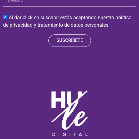
Al dar click en suscribir estás aceptando nuestra política
de privacidad y tratamiento de datos personales
SUSCRÍBETE