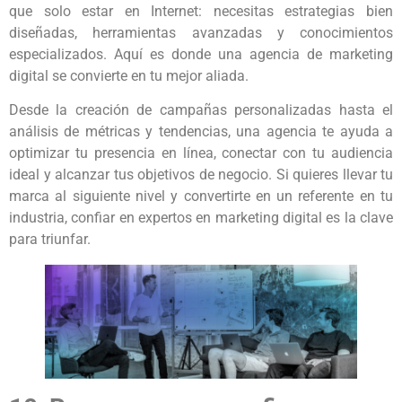
que solo estar en Internet: necesitas estrategias bien
diseñadas, herramientas avanzadas y conocimientos
especializados. Aquí es donde una agencia de marketing
digital se convierte en tu mejor aliada.
Desde la creación de campañas personalizadas hasta el
análisis de métricas y tendencias, una agencia te ayuda a
optimizar tu presencia en línea, conectar con tu audiencia
ideal y alcanzar tus objetivos de negocio. Si quieres llevar tu
marca al siguiente nivel y convertirte en un referente en tu
industria, confiar en expertos en marketing digital es la clave
para triunfar.