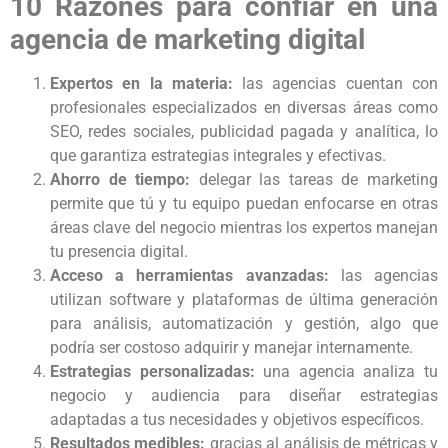
10 Razones para confiar en una
agencia de marketing digital
Expertos en la materia:
las agencias cuentan con
profesionales especializados en diversas áreas como
SEO, redes sociales, publicidad pagada y analítica, lo
que garantiza estrategias integrales y efectivas.
Ahorro de tiempo:
delegar las tareas de marketing
permite que tú y tu equipo puedan enfocarse en otras
áreas clave del negocio mientras los expertos manejan
tu presencia digital.
Acceso a herramientas avanzadas:
las agencias
utilizan software y plataformas de última generación
para análisis, automatización y gestión, algo que
podría ser costoso adquirir y manejar internamente.
Estrategias personalizadas:
una agencia analiza tu
negocio y audiencia para diseñar estrategias
adaptadas a tus necesidades y objetivos específicos.
Resultados medibles:
gracias al análisis de métricas y