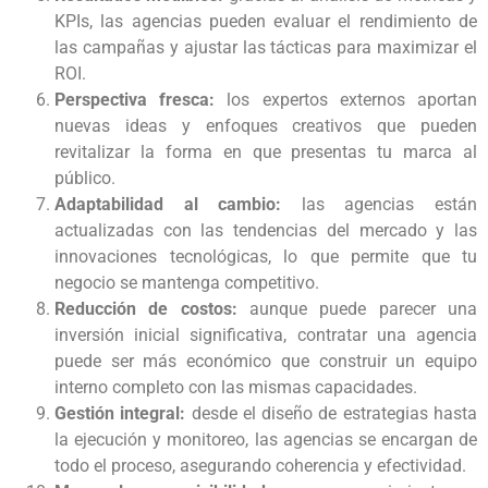
KPIs, las agencias pueden evaluar el rendimiento de
las campañas y ajustar las tácticas para maximizar el
ROI.
Perspectiva fresca:
los expertos externos aportan
nuevas ideas y enfoques creativos que pueden
revitalizar la forma en que presentas tu marca al
público.
Adaptabilidad al cambio:
las agencias están
actualizadas con las tendencias del mercado y las
innovaciones tecnológicas, lo que permite que tu
negocio se mantenga competitivo.
Reducción de costos:
aunque puede parecer una
inversión inicial significativa, contratar una agencia
puede ser más económico que construir un equipo
interno completo con las mismas capacidades.
Gestión integral:
desde el diseño de estrategias hasta
la ejecución y monitoreo, las agencias se encargan de
todo el proceso, asegurando coherencia y efectividad.