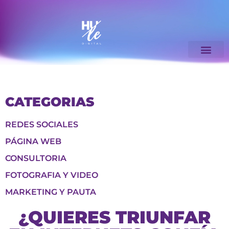
CATEGORIAS
REDES SOCIALES
PÁGINA WEB
CONSULTORIA
FOTOGRAFIA Y VIDEO
MARKETING Y PAUTA
¿QUIERES TRIUNFAR