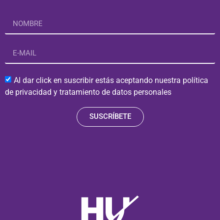
Al dar click en suscribir estás aceptando nuestra política
de privacidad y tratamiento de datos personales
SUSCRÍBETE