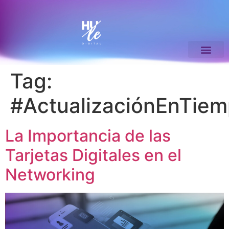
Tag:
#ActualizaciónEnTie
La Importancia de las
Tarjetas Digitales en el
Networking