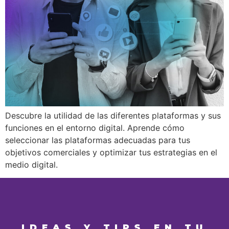
Descubre la utilidad de las diferentes plataformas y sus
funciones en el entorno digital. Aprende cómo
seleccionar las plataformas adecuadas para tus
objetivos comerciales y optimizar tus estrategias en el
medio digital.
IDEAS Y TIPS EN TU