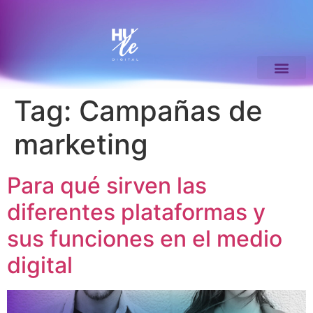
Tag:
Campañas de
marketing
Para qué sirven las
diferentes plataformas y
sus funciones en el medio
digital