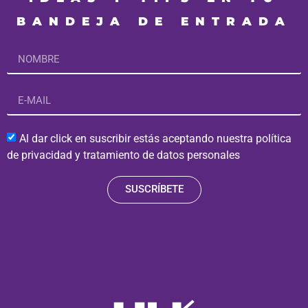
BANDEJA DE ENTRADA
Al dar click en suscribir estás aceptando nuestra política
de privacidad y tratamiento de datos personales
SUSCRÍBETE