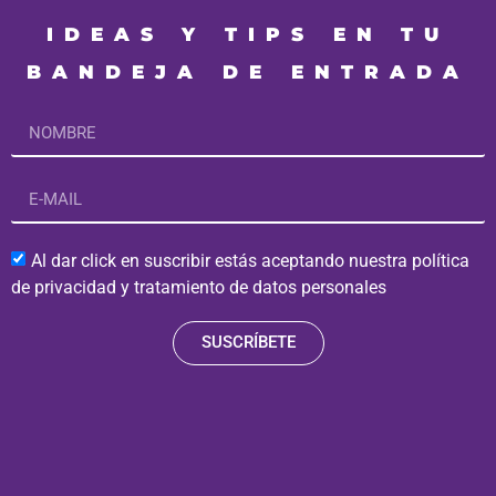
IDEAS Y TIPS EN TU
BANDEJA DE ENTRADA
Al dar click en suscribir estás aceptando nuestra política
de privacidad y tratamiento de datos personales
SUSCRÍBETE