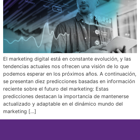
El marketing digital está en constante evolución, y las
tendencias actuales nos ofrecen una visión de lo que
podemos esperar en los próximos años. A continuación,
se presentan diez predicciones basadas en información
reciente sobre el futuro del marketing: Estas
predicciones destacan la importancia de mantenerse
actualizado y adaptable en el dinámico mundo del
marketing […]