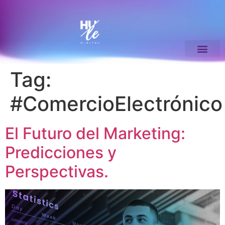
Tag:
#ComercioElectrónico
El Futuro del Marketing:
Predicciones y
Perspectivas.