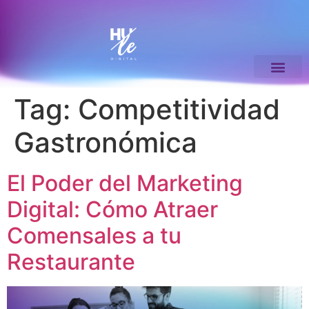
Tag:
Competitividad
Gastronómica
El Poder del Marketing
Digital: Cómo Atraer
Comensales a tu
Restaurante