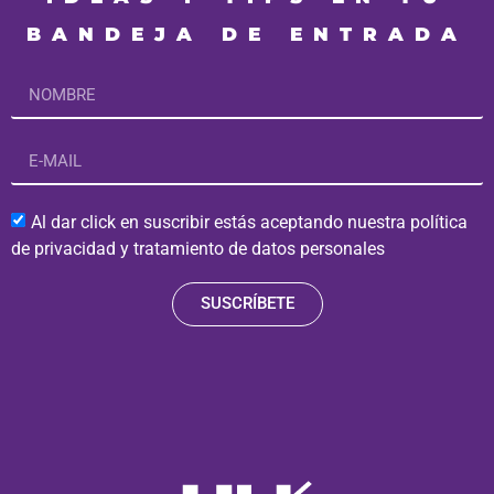
BANDEJA DE ENTRADA
Al dar click en suscribir estás aceptando nuestra política
de privacidad y tratamiento de datos personales
SUSCRÍBETE