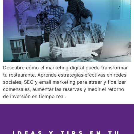
Descubre cómo el marketing digital puede transformar
tu restaurante. Aprende estrategias efectivas en redes
sociales, SEO y email marketing para atraer y fidelizar
comensales, aumentar las reservas y medir el retorno
de inversión en tiempo real.
IDEAS Y TIPS EN TU