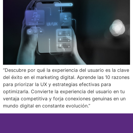
“Descubre por qué la experiencia del usuario es la clave
del éxito en el marketing digital. Aprende las 10 razones
para priorizar la UX y estrategias efectivas para
optimizarla. Convierte la experiencia del usuario en tu
ventaja competitiva y forja conexiones genuinas en un
mundo digital en constante evolución.”