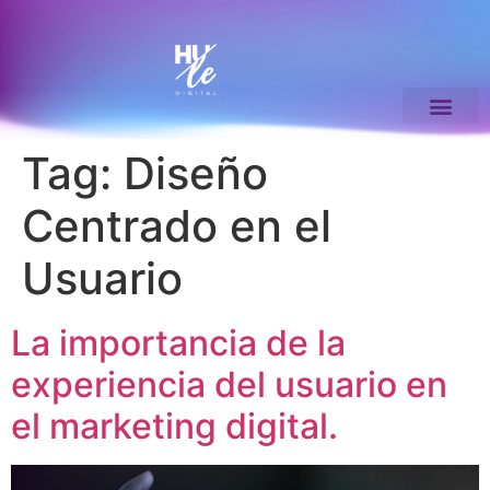
Tag:
Diseño
Centrado en el
Usuario
La importancia de la
experiencia del usuario en
el marketing digital.