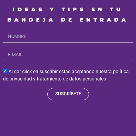
IDEAS Y TIPS EN TU
BANDEJA DE ENTRADA
Al dar click en suscribir estás aceptando nuestra política
de privacidad y tratamiento de datos personales
SUSCRÍBETE