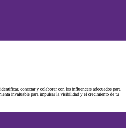
identificar, conectar y colaborar con los influencers adecuados para
enta invaluable para impulsar la visibilidad y el crecimiento de tu