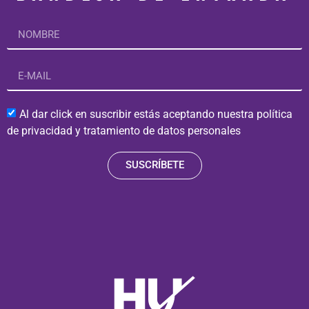
Al dar click en suscribir estás aceptando nuestra política
de privacidad y tratamiento de datos personales
SUSCRÍBETE