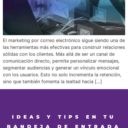
El marketing por correo electrónico sigue siendo una de
las herramientas más efectivas para construir relaciones
sólidas con los clientes. Más allá de ser un canal de
comunicación directo, permite personalizar mensajes,
segmentar audiencias y generar un vínculo emocional
con los usuarios. Esto no solo incrementa la retención,
sino que también fomenta la lealtad hacia […]
IDEAS Y TIPS EN TU
BANDEJA DE ENTRADA