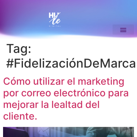
Tag:
#FidelizaciónDeMarca
Cómo utilizar el marketing
por correo electrónico para
mejorar la lealtad del
cliente.