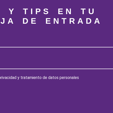
S Y TIPS EN TU
JA DE ENTRADA
 privacidad y tratamiento de datos personales