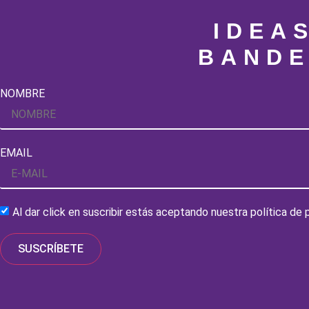
IDEA
BANDE
NOMBRE
EMAIL
Al dar click en suscribir estás aceptando nuestra política de
SUSCRÍBETE