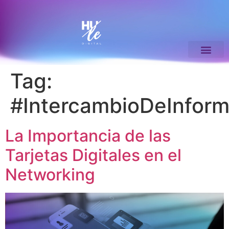
Tag:
#IntercambioDeInform
La Importancia de las
Tarjetas Digitales en el
Networking