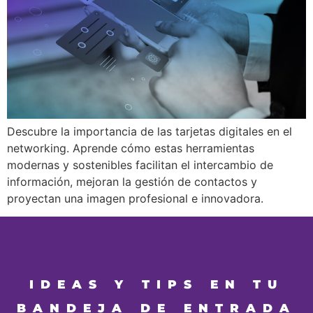
Descubre la importancia de las tarjetas digitales en el
networking. Aprende cómo estas herramientas
modernas y sostenibles facilitan el intercambio de
información, mejoran la gestión de contactos y
proyectan una imagen profesional e innovadora.
IDEAS Y TIPS EN TU
BANDEJA DE ENTRADA