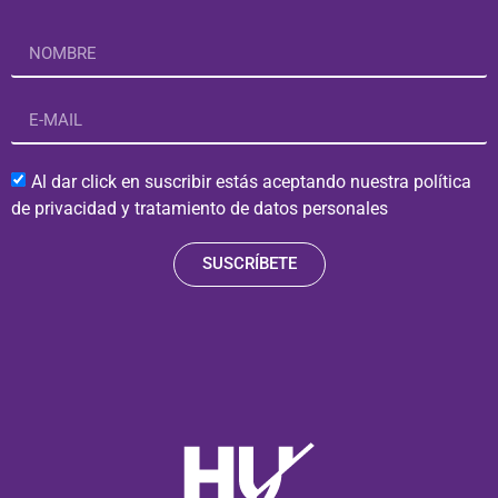
Al dar click en suscribir estás aceptando nuestra política
de privacidad y tratamiento de datos personales
SUSCRÍBETE