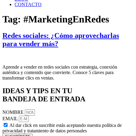
CONTACTO
Tag:
#MarketingEnRedes
Redes sociales: ¿Cómo aprovecharlas
para vender más?
Aprende a vender en redes sociales con estrategia, conexión
auténtica y contenido que convierte. Conoce 5 claves para
transformar clics en ventas.
IDEAS Y TIPS EN TU
BANDEJA DE ENTRADA
NOMBRE
EMAIL
Al dar click en suscribir estás aceptando nuestra política de
privacidad y tratamiento de datos personales