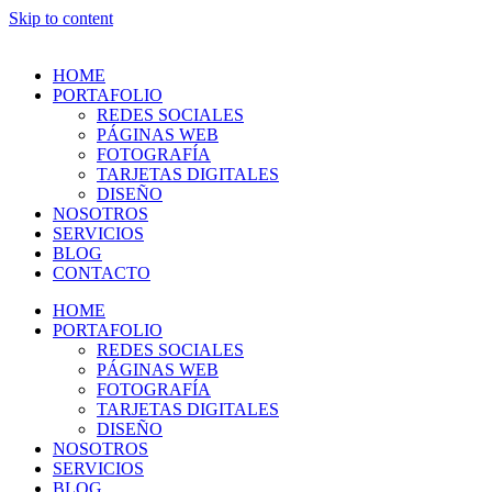
Skip to content
HOME
PORTAFOLIO
REDES SOCIALES
PÁGINAS WEB
FOTOGRAFÍA
TARJETAS DIGITALES
DISEÑO
NOSOTROS
SERVICIOS
BLOG
CONTACTO
HOME
PORTAFOLIO
REDES SOCIALES
PÁGINAS WEB
FOTOGRAFÍA
TARJETAS DIGITALES
DISEÑO
NOSOTROS
SERVICIOS
BLOG