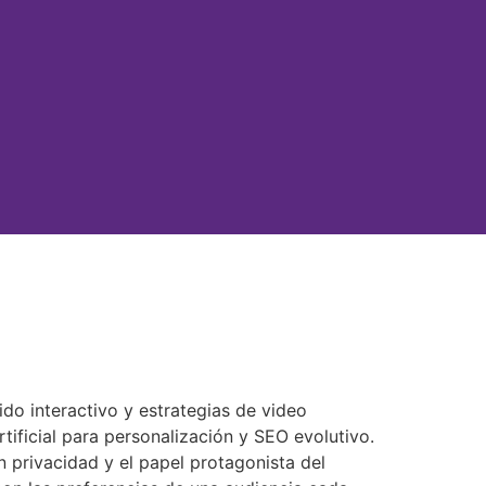
do interactivo y estrategias de video
tificial para personalización y SEO evolutivo.
 privacidad y el papel protagonista del