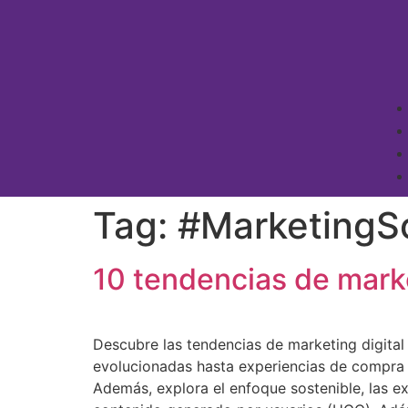
Tag:
#MarketingSo
10 tendencias de mark
Descubre las tendencias de marketing digital
evolucionadas hasta experiencias de compra vi
Además, explora el enfoque sostenible, las e