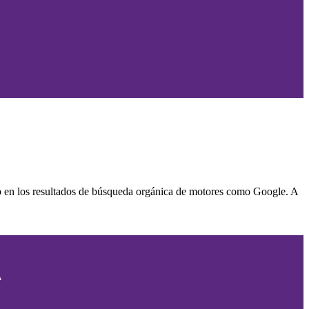
web en los resultados de búsqueda orgánica de motores como Google. A
A