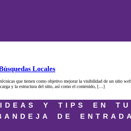
Búsquedas Locales
técnicas que tienen como objetivo mejorar la visibilidad de un sitio 
arga y la estructura del sitio, así como el contenido, […]
IDEAS Y TIPS EN TU
BANDEJA DE ENTRAD