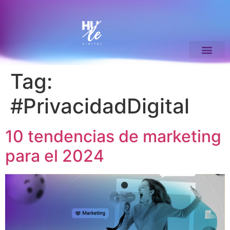
Tag:
#PrivacidadDigital
10 tendencias de marketing
para el 2024