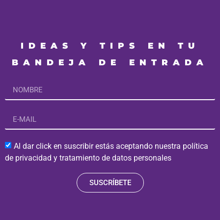
IDEAS Y TIPS EN TU
BANDEJA DE ENTRADA
Al dar click en suscribir estás aceptando nuestra política
de privacidad y tratamiento de datos personales
SUSCRÍBETE