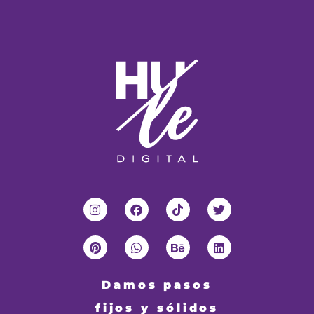
Damos pasos
fijos y sólidos