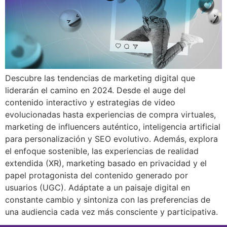
Descubre las tendencias de marketing digital que
liderarán el camino en 2024. Desde el auge del
contenido interactivo y estrategias de video
evolucionadas hasta experiencias de compra virtuales,
marketing de influencers auténtico, inteligencia artificial
para personalización y SEO evolutivo. Además, explora
el enfoque sostenible, las experiencias de realidad
extendida (XR), marketing basado en privacidad y el
papel protagonista del contenido generado por
usuarios (UGC). Adáptate a un paisaje digital en
constante cambio y sintoniza con las preferencias de
una audiencia cada vez más consciente y participativa.