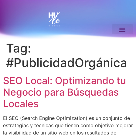
Tag:
#PublicidadOrgánica
SEO Local: Optimizando tu
Negocio para Búsquedas
Locales
El SEO (Search Engine Optimization) es un conjunto de
estrategias y técnicas que tienen como objetivo mejorar
la visibilidad de un sitio web en los resultados de