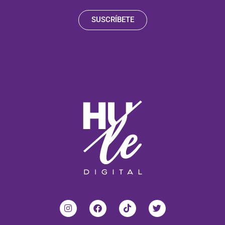
SUSCRÍBETE