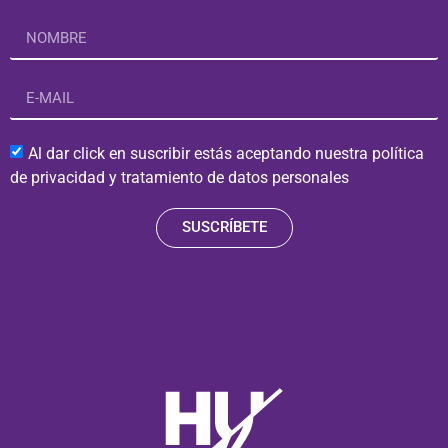
Al dar click en suscribir estás aceptando nuestra política
de privacidad y tratamiento de datos personales
SUSCRÍBETE