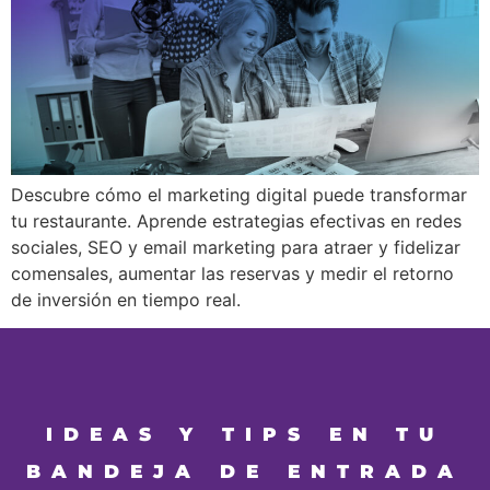
Descubre cómo el marketing digital puede transformar
tu restaurante. Aprende estrategias efectivas en redes
sociales, SEO y email marketing para atraer y fidelizar
comensales, aumentar las reservas y medir el retorno
de inversión en tiempo real.
IDEAS Y TIPS EN TU
BANDEJA DE ENTRADA