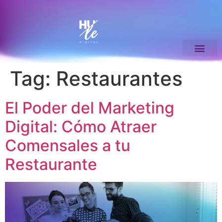
Tag:
Restaurantes
El Poder del Marketing
Digital: Cómo Atraer
Comensales a tu
Restaurante