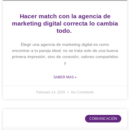
Hacer match con la agencia de
marketing digital correcta lo cambia
todo.
Elegir una agencia de marketing digital es como
encontrar a tu pareja ideal: no se trata solo de una buena
primera impresión, sino de conexión, valores compartidos
y
SABER MAS »
February 14, 2025
No Comments
COMUNICACIÓN