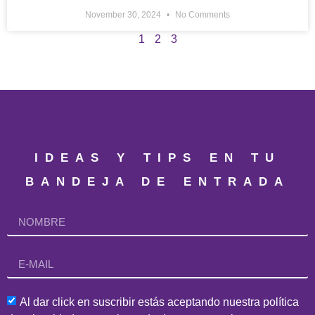
November 30, 2024
No Comments
1
2
3
IDEAS Y TIPS EN TU
BANDEJA DE ENTRADA
Al dar click en suscribir estás aceptando nuestra política