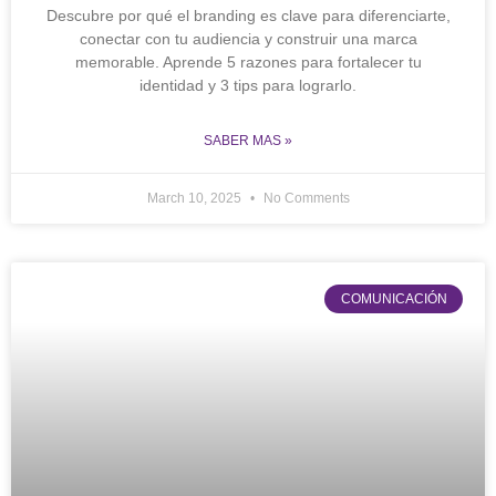
Descubre por qué el branding es clave para diferenciarte,
conectar con tu audiencia y construir una marca
memorable. Aprende 5 razones para fortalecer tu
identidad y 3 tips para lograrlo.
SABER MAS »
March 10, 2025
No Comments
COMUNICACIÓN