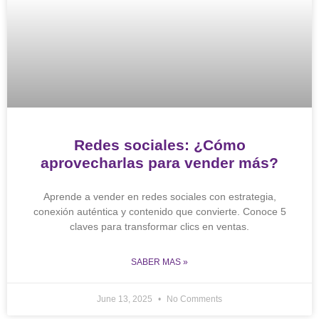
Redes sociales: ¿Cómo
aprovecharlas para vender más?
Aprende a vender en redes sociales con estrategia,
conexión auténtica y contenido que convierte. Conoce 5
claves para transformar clics en ventas.
SABER MAS »
June 13, 2025
No Comments