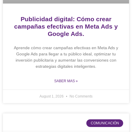
Publicidad digital: Cómo crear
campañas efectivas en Meta Ads y
Google Ads.
Aprende cómo crear campañas efectivas en Meta Ads y
Google Ads para llegar a tu público ideal, optimizar tu
inversión publicitaria y aumentar las conversiones con
estrategias digitales inteligentes.
SABER MAS »
August 1, 2026
No Comments
COMUNICACIÓN