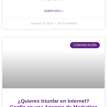
SABER MAS »
January 15, 2025
No Comments
COMUNICACIÓN
¿Quieres triunfar en Internet?
Confía en una Agencia de Marketing