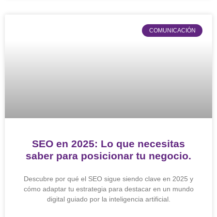
COMUNICACIÓN
SEO en 2025: Lo que necesitas
saber para posicionar tu negocio.
Descubre por qué el SEO sigue siendo clave en 2025 y
cómo adaptar tu estrategia para destacar en un mundo
digital guiado por la inteligencia artificial.