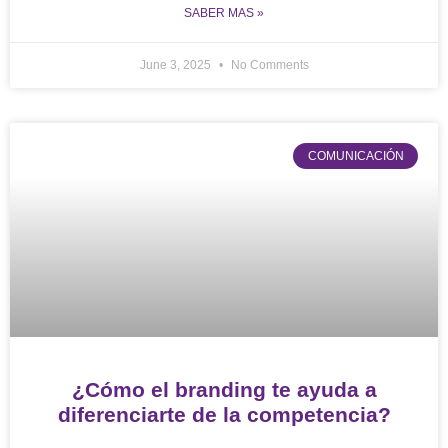
SABER MAS »
June 3, 2025
No Comments
COMUNICACIÓN
¿Cómo el branding te ayuda a
diferenciarte de la competencia?