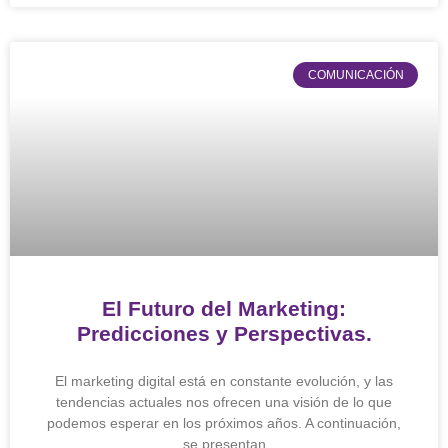
COMUNICACIÓN
El Futuro del Marketing:
Predicciones y Perspectivas.
El marketing digital está en constante evolución, y las
tendencias actuales nos ofrecen una visión de lo que
podemos esperar en los próximos años. A continuación,
se presentan