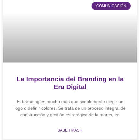
COMUNICACIÓN
La Importancia del Branding en la
Era Digital
El branding es mucho más que simplemente elegir un
logo o definir colores. Se trata de un proceso integral de
construcción y gestión estratégica de la marca, en
SABER MAS »