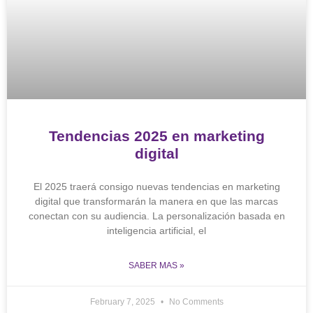
Tendencias 2025 en marketing
digital
El 2025 traerá consigo nuevas tendencias en marketing
digital que transformarán la manera en que las marcas
conectan con su audiencia. La personalización basada en
inteligencia artificial, el
SABER MAS »
February 7, 2025
No Comments