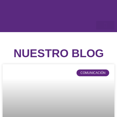
NUESTRO BLOG
COMUNICACIÓN