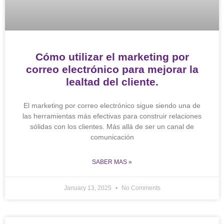
Cómo utilizar el marketing por
correo electrónico para mejorar la
lealtad del cliente.
El marketing por correo electrónico sigue siendo una de
las herramientas más efectivas para construir relaciones
sólidas con los clientes. Más allá de ser un canal de
comunicación
SABER MAS »
January 13, 2025
No Comments