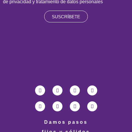
de privacidad y tratamiento de datos personales
SUSCRÍBETE
Damos pasos
fijos y sólidos