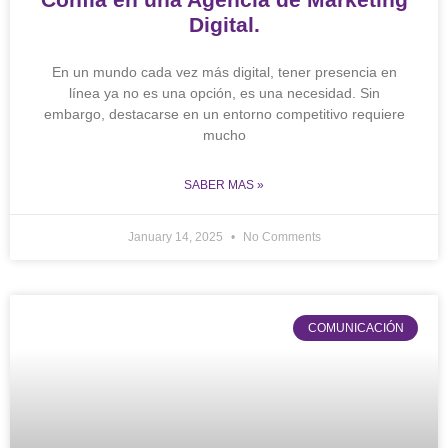
Digital.
En un mundo cada vez más digital, tener presencia en
línea ya no es una opción, es una necesidad. Sin
embargo, destacarse en un entorno competitivo requiere
mucho
SABER MAS »
January 14, 2025
No Comments
COMUNICACIÓN