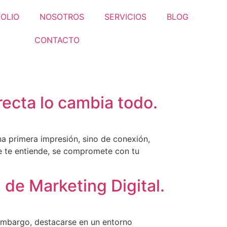
OLIO
NOSOTROS
SERVICIOS
BLOG
CONTACTO
recta lo cambia todo.
na primera impresión, sino de conexión,
e te entiende, se compromete con tu
 de Marketing Digital.
 embargo, destacarse en un entorno