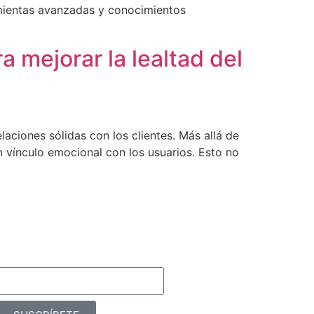
amientas avanzadas y conocimientos
a mejorar la lealtad del
laciones sólidas con los clientes. Más allá de
 vínculo emocional con los usuarios. Esto no