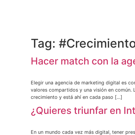
Tag:
#Crecimiento
Hacer match con la age
Elegir una agencia de marketing digital es co
valores compartidos y una visión en común. L
crecimiento y está ahí en cada paso […]
¿Quieres triunfar en I
En un mundo cada vez más digital, tener pres