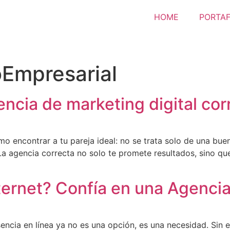
HOME
PORTAF
Empresarial
ncia de marketing digital cor
mo encontrar a tu pareja ideal: no se trata solo de una bue
a agencia correcta no solo te promete resultados, sino qu
nternet? Confía en una Agencia
encia en línea ya no es una opción, es una necesidad. Sin