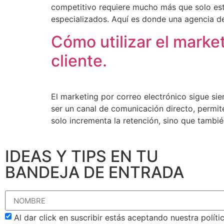
competitivo requiere mucho más que solo esta
especializados. Aquí es donde una agencia de
Cómo utilizar el market
cliente.
El marketing por correo electrónico sigue sie
ser un canal de comunicación directo, permit
solo incrementa la retención, sino que tambié
IDEAS Y TIPS EN TU
BANDEJA DE ENTRADA
Al dar click en suscribir estás aceptando nuestra polít