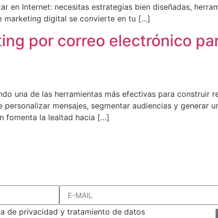
r en Internet: necesitas estrategias bien diseñadas, herr
 marketing digital se convierte en tu […]
ing por correo electrónico par
ndo una de las herramientas más efectivas para construir re
e personalizar mensajes, segmentar audiencias y generar un
n fomenta la lealtad hacia […]
ica de privacidad y tratamiento de datos